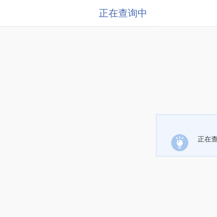
正在查询中
正在