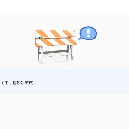
查询中，请刷新重试